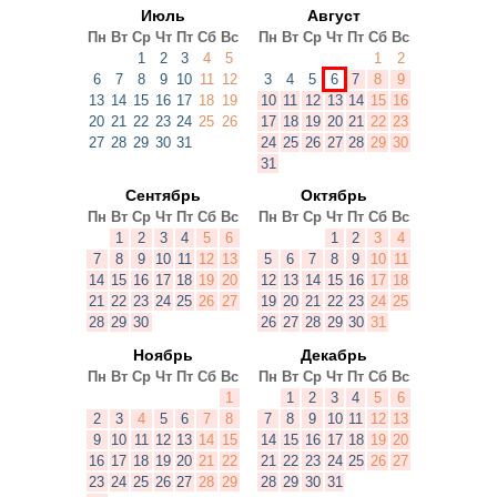
Июль
Август
Пн
Вт
Ср
Чт
Пт
Сб
Вс
Пн
Вт
Ср
Чт
Пт
Сб
Вс
1
2
3
4
5
1
2
6
7
8
9
10
11
12
3
4
5
6
7
8
9
13
14
15
16
17
18
19
10
11
12
13
14
15
16
20
21
22
23
24
25
26
17
18
19
20
21
22
23
27
28
29
30
31
24
25
26
27
28
29
30
31
Сентябрь
Октябрь
Пн
Вт
Ср
Чт
Пт
Сб
Вс
Пн
Вт
Ср
Чт
Пт
Сб
Вс
1
2
3
4
5
6
1
2
3
4
7
8
9
10
11
12
13
5
6
7
8
9
10
11
14
15
16
17
18
19
20
12
13
14
15
16
17
18
21
22
23
24
25
26
27
19
20
21
22
23
24
25
28
29
30
26
27
28
29
30
31
Ноябрь
Декабрь
Пн
Вт
Ср
Чт
Пт
Сб
Вс
Пн
Вт
Ср
Чт
Пт
Сб
Вс
1
1
2
3
4
5
6
2
3
4
5
6
7
8
7
8
9
10
11
12
13
9
10
11
12
13
14
15
14
15
16
17
18
19
20
16
17
18
19
20
21
22
21
22
23
24
25
26
27
23
24
25
26
27
28
29
28
29
30
31