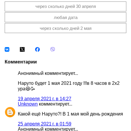
через сколько дней 30 апреля
любая дата
через сколько дней 2 мая
Комментарии
Анонимный комментирует...
Наруто будет 1 мая 2021 году !!!в 8 часов в 2х2
ура😆🥳
19 апреля 2021 г. в 14:27
Unknown
комментирует...
Какой ещё Наруто?! В 1 мая мой день рождения
25 апреля 2021 г. в 01:59
Анонимный комментирует...