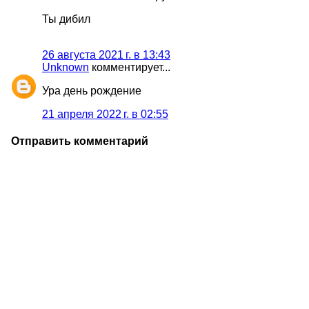
Ты дибил
26 августа 2021 г. в 13:43
Unknown
комментирует...
Ура день рождение
21 апреля 2022 г. в 02:55
Отправить комментарий