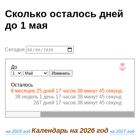
Сколько осталось дней
до 1 мая
Сегодня
🌷
До
Осталось
8 месяцев 25 дней 17 часов 38 минут 45 секунд
38 недель 1 день 17 часов 38 минут 45 секунд
267 дней 17 часов 38 минут 45 секунд
Календарь на 2026 год
на 2025 год
на 2027 год