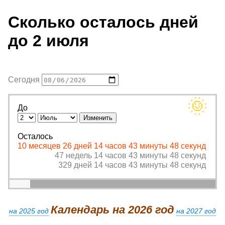
Сколько осталось дней
до 2 июля
Сегодня
🌞
До
Осталось
10 месяцев 26 дней 14 часов 43 минуты 48 секунд
47 недель 14 часов 43 минуты 48 секунд
329 дней 14 часов 43 минуты 48 секунд
Календарь на 2026 год
на 2025 год
на 2027 год