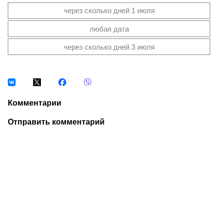
через сколько дней 1 июля
любая дата
через сколько дней 3 июля
Комментарии
Отправить комментарий