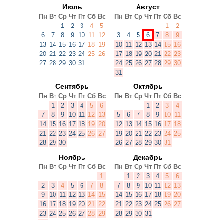
Июль
Август
Пн
Вт
Ср
Чт
Пт
Сб
Вс
Пн
Вт
Ср
Чт
Пт
Сб
Вс
1
2
3
4
5
1
2
6
7
8
9
10
11
12
3
4
5
6
7
8
9
13
14
15
16
17
18
19
10
11
12
13
14
15
16
20
21
22
23
24
25
26
17
18
19
20
21
22
23
27
28
29
30
31
24
25
26
27
28
29
30
31
Сентябрь
Октябрь
Пн
Вт
Ср
Чт
Пт
Сб
Вс
Пн
Вт
Ср
Чт
Пт
Сб
Вс
1
2
3
4
5
6
1
2
3
4
7
8
9
10
11
12
13
5
6
7
8
9
10
11
14
15
16
17
18
19
20
12
13
14
15
16
17
18
21
22
23
24
25
26
27
19
20
21
22
23
24
25
28
29
30
26
27
28
29
30
31
Ноябрь
Декабрь
Пн
Вт
Ср
Чт
Пт
Сб
Вс
Пн
Вт
Ср
Чт
Пт
Сб
Вс
1
1
2
3
4
5
6
2
3
4
5
6
7
8
7
8
9
10
11
12
13
9
10
11
12
13
14
15
14
15
16
17
18
19
20
16
17
18
19
20
21
22
21
22
23
24
25
26
27
23
24
25
26
27
28
29
28
29
30
31