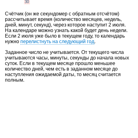
30
Счётчик (он же секундомер с обратным отсчётом)
рассчитывает время (количество месяцев, недель,
дней, минут, секунд), через которое наступит 2 июля.
На календаре можно узнать какой будет день недели.
Если 2 июля уже было в текущем году, то календарь
нужно
перелистнуть на следующий год
.
Заданное число не учитывается. От текущего числа
учитываются часы, минуты, секунды до начала новых
суток. Если в текущем месяце прошло меньшее
количество дней, чем есть в заданном месяце до
наступления ожидаемой даты, то месяц считается
полным.